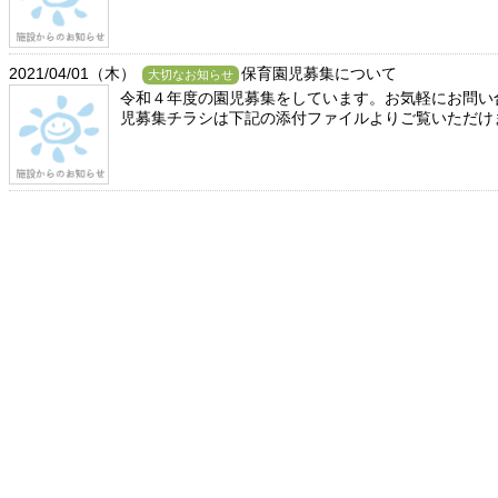
2021/04/01（木）
保育園児募集について
大切なお知らせ
令和４年度の園児募集をしています。お気軽にお問い合わせ
児募集チラシは下記の添付ファイルよりご覧いただけ