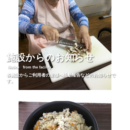
施設からのお知らせ
Notice from the facility
各施設からご利用者の皆様へ活動報告などのお知らせで
す。