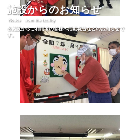
施設からのお知らせ
Notice from the facility
各施設からご利用者の皆様へ活動報告などのお知らせで
す。