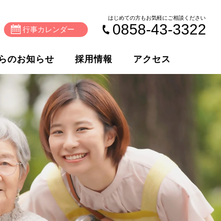
はじめての方もお気軽にご相談ください
0858-43-3322
行事カレンダー
らのお知らせ
採用情報
アクセス