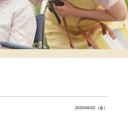
2025/05/02（金）