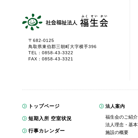
〒682-0125
鳥取県東伯郡三朝町大字横手396
TEL：0858-43-3322
FAX：0858-43-3321
トップページ
法人案内
福生会のご紹介
短期入所 空室状況
法人理念・基本
行事カレンダー
施設の概要