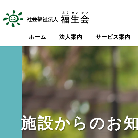
ホーム
法人案内
サービス案内
施設からのお