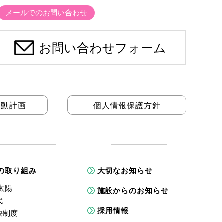
メールでのお問い合わせ
お問い合わせフォーム
行動計画
個人情報保護方針
の取り組み
大切なお知らせ
太陽
施設からのお知らせ
代
採用情報
決制度